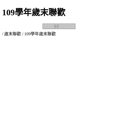
109學年歲末聯歡
/
歲末聯歡
/ 109學年歲末聯歡