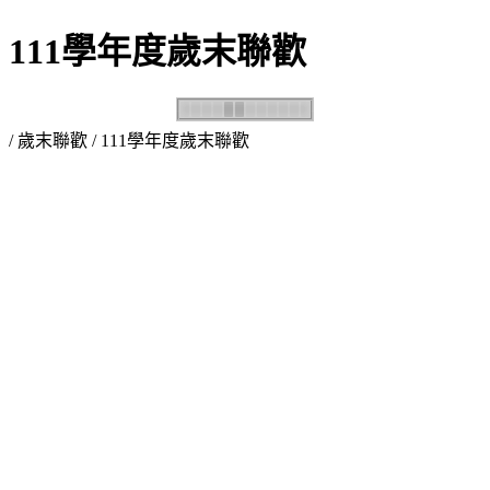
111學年度歲末聯歡
/
歲末聯歡
/ 111學年度歲末聯歡