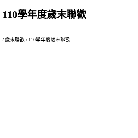
110學年度歲末聯歡
/
歲末聯歡
/ 110學年度歲末聯歡