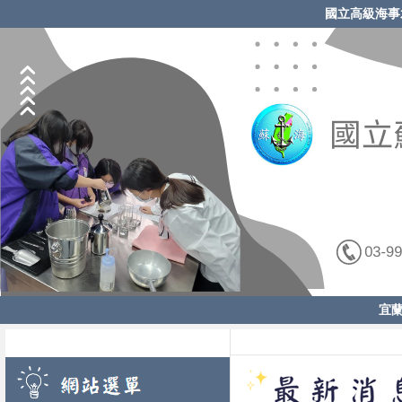
國立高級海事
宜蘭