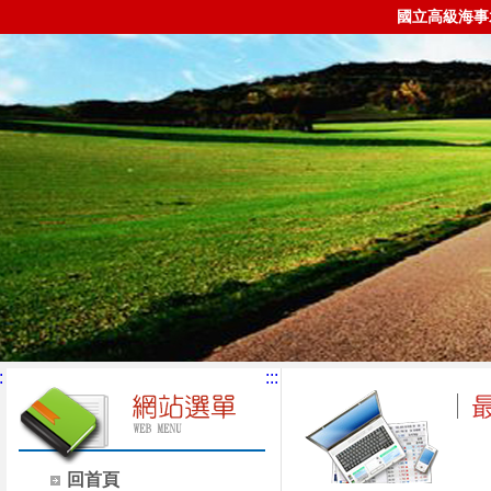
國立高級海事
:
:::
回首頁