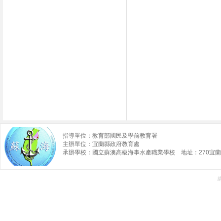
指導單位：教育部國民及學前教育署
主辦單位：宜蘭縣政府教育處
承辦學校：國立蘇澳高級海事水產職業學校 地址：270宜蘭縣蘇澳