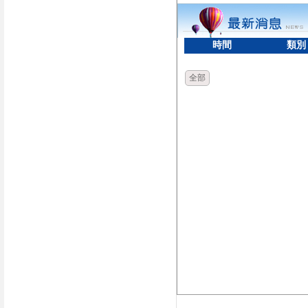
時間
類別
全部