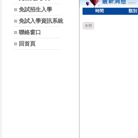
免試招生入學
時間
類別
免試入學資訊系統
全部
聯絡窗口
回首頁