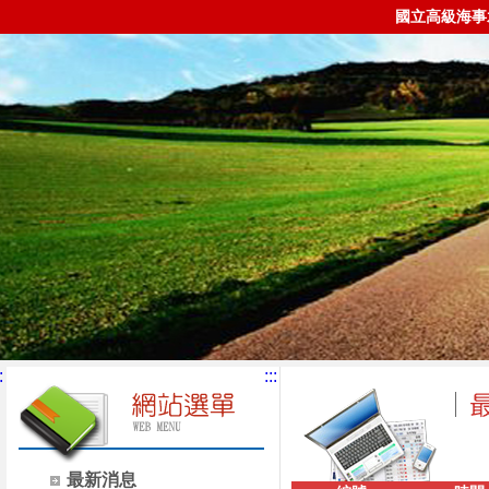
國立高級海事
:
:::
最新消息