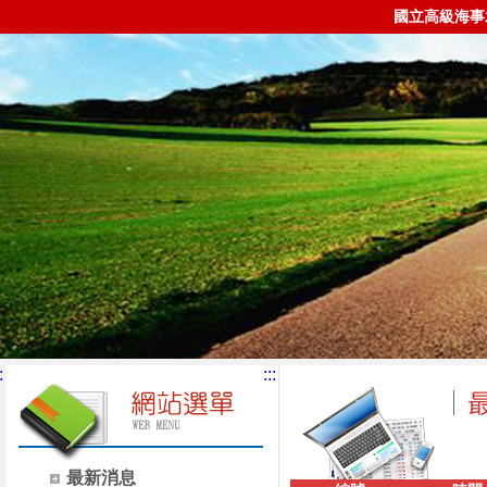
國立高級海事
:
:::
最新消息