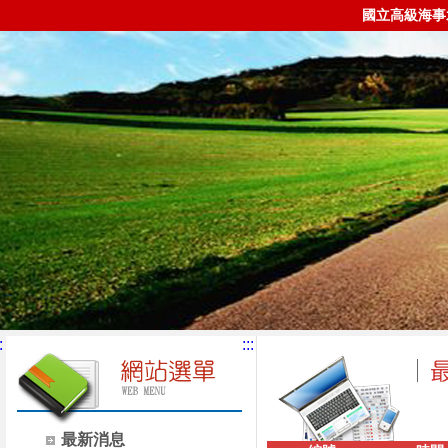
國立高級海事
:
:::
最新消息