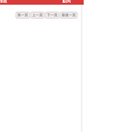
標題
點閱
第一頁
上一頁
下一頁
最後一頁