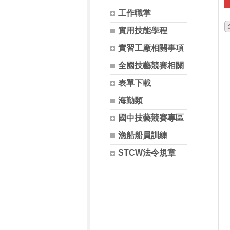
工作職掌
實用技能學程
實習工廠相關事項
全國技藝競賽相關
表單下載
海勤類
國中技藝競賽專區
漁船船員訓練
STCW法令規章