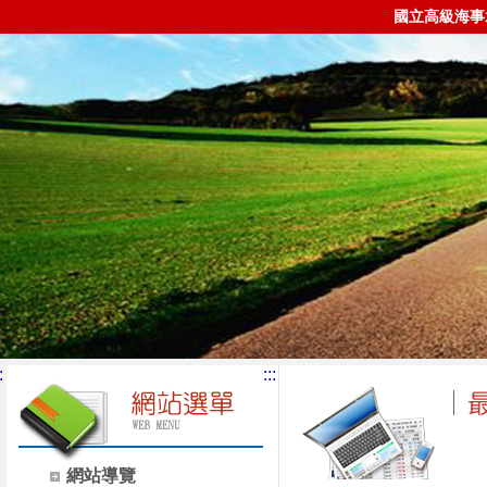
國立高級海事
:
:::
網站導覽