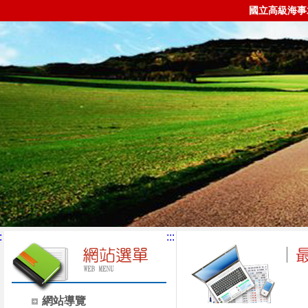
國立高級海事
:
:::
網站導覽