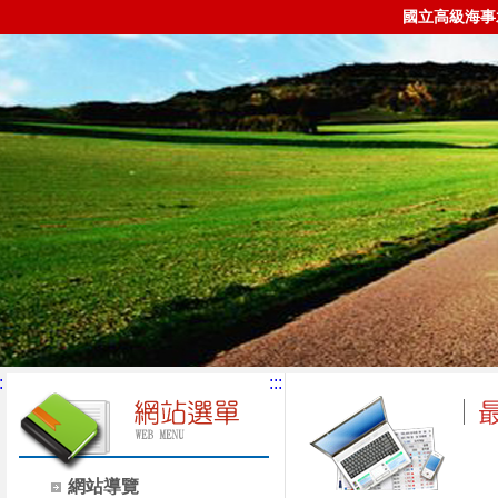
國立高級海事
:
:::
網站導覽