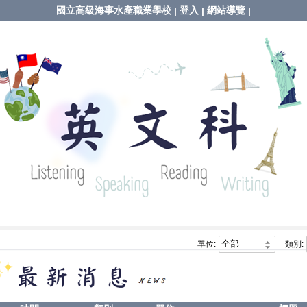
國立高級海事水產職業學校
登入
網站導覽
|
|
|
單位:
類別: