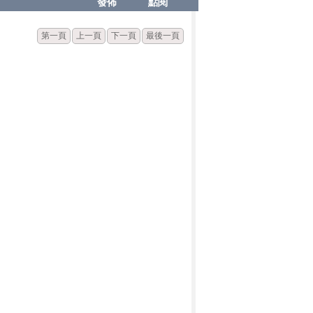
發佈
點閱
第一頁
上一頁
下一頁
最後一頁