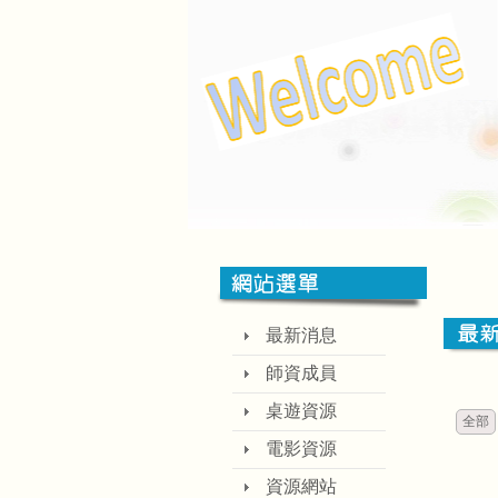
最新消息
師資成員
桌遊資源
全部
電影資源
資源網站