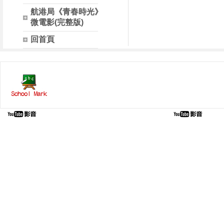
航港局《青春時光》
微電影(完整版)
回首頁