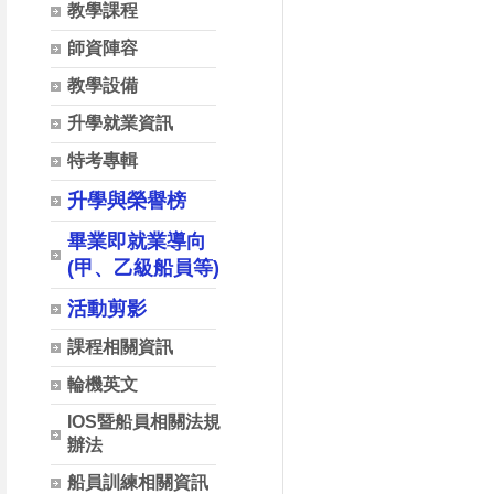
教學課程
師資陣容
教學設備
升學就業資訊
特考專輯
升學與榮譽榜
畢業即就業導向
(甲、乙級船員等)
活動剪影
課程相關資訊
輪機英文
IOS暨船員相關法規
辦法
船員訓練相關資訊