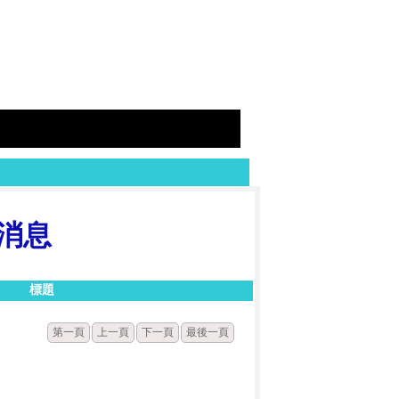
消息
標題
第一頁
上一頁
下一頁
最後一頁