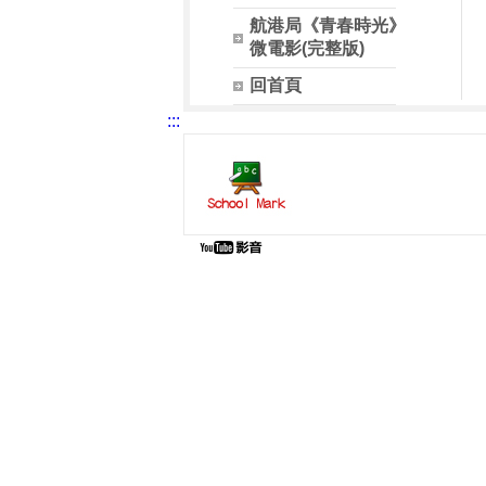
航港局《青春時光》
微電影(完整版)
回首頁
:::