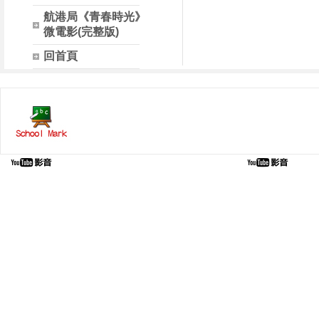
航港局《青春時光》
微電影(完整版)
回首頁