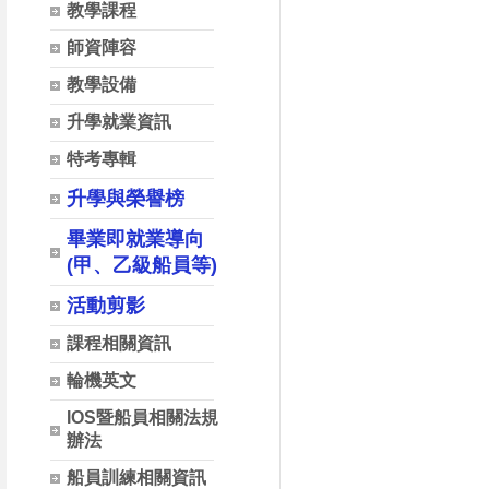
教學課程
師資陣容
教學設備
升學就業資訊
特考專輯
升學與榮譽榜
畢業即就業導向
(甲、乙級船員等)
活動剪影
課程相關資訊
輪機英文
IOS暨船員相關法規
辦法
船員訓練相關資訊