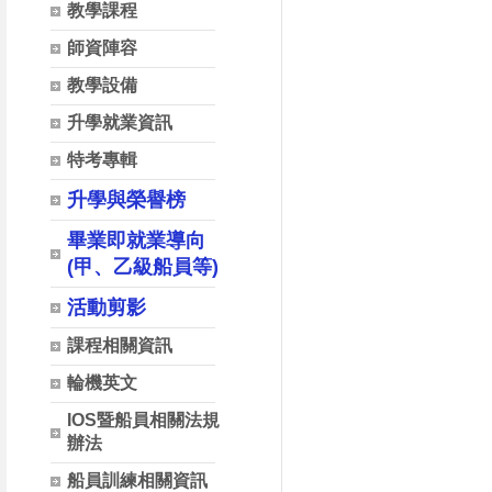
教學課程
師資陣容
教學設備
升學就業資訊
特考專輯
升學與榮譽榜
畢業即就業導向
(甲、乙級船員等)
活動剪影
課程相關資訊
輪機英文
IOS暨船員相關法規
辦法
船員訓練相關資訊