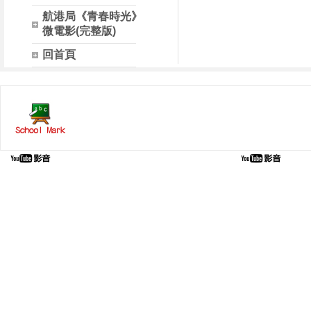
航港局《青春時光》
微電影(完整版)
回首頁