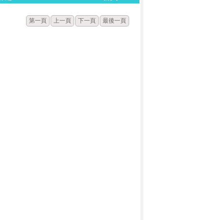
第一頁
上一頁
下一頁
最後一頁