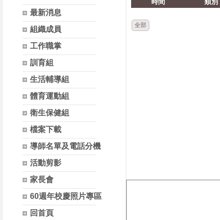
時間
類別
最新消息
全部
組織成員
工作職掌
訓育組
生活輔導組
體育運動組
衛生保健組
檔案下載
導師名單及電話分機
活動剪影
家長會
60週年校慶照片專區
回首頁