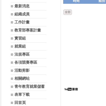
時間
類別
最新消息
全部
組織成員
工作計畫
教育部專案計畫
實習組
就業組
法規專區
各項競賽專區
活動剪影
相關網站
青年教育就業儲蓄
表單下載
回首頁