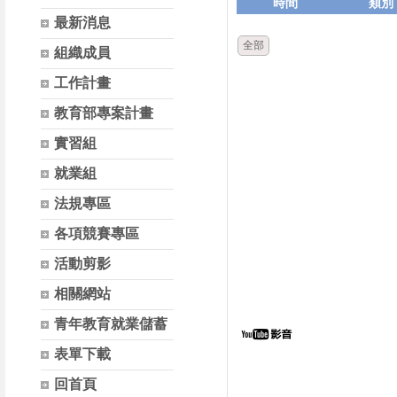
時間
類別
最新消息
全部
組織成員
工作計畫
教育部專案計畫
實習組
就業組
法規專區
各項競賽專區
活動剪影
相關網站
青年教育就業儲蓄
表單下載
回首頁