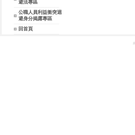
避法專區
公職人員利益衝突迴
避身分揭露專區
回首頁