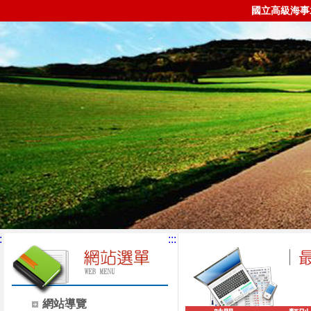
國立高級海事
:
:::
網站導覽