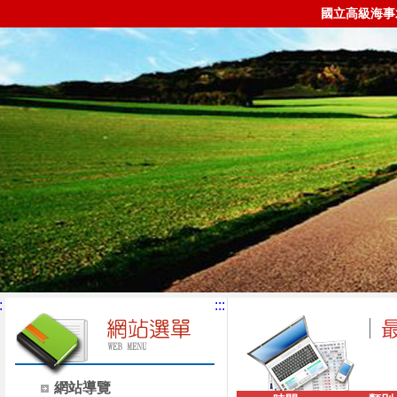
國立高級海事
:
:::
網站導覽