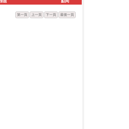
標題
點閱
第一頁
上一頁
下一頁
最後一頁