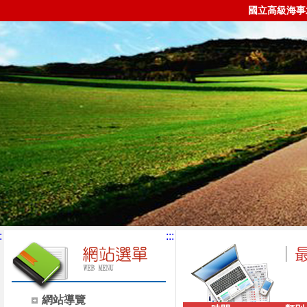
國立高級海事
:
:::
網站導覽