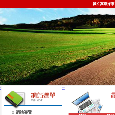
國立高級海事
:
:::
網站導覽