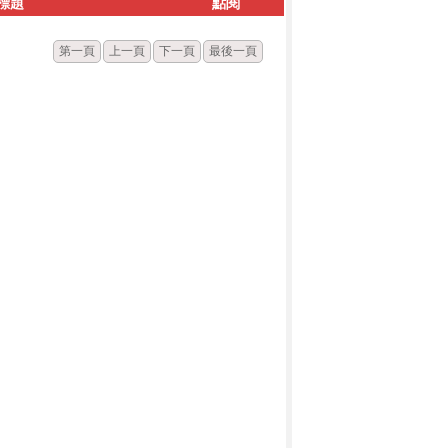
標題
點閱
第一頁
上一頁
下一頁
最後一頁