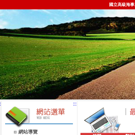
國立高級海事
:
:::
網站導覽