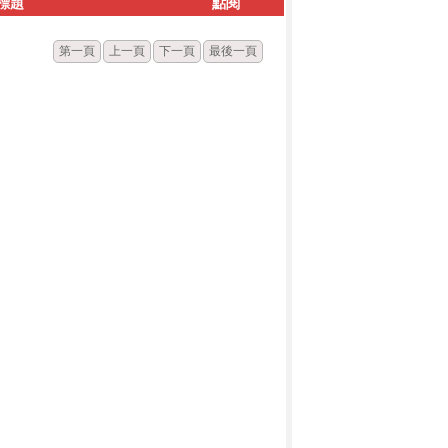
標題
點閱
第一頁
上一頁
下一頁
最後一頁