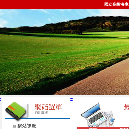
國立高級海事
:
:::
網站導覽