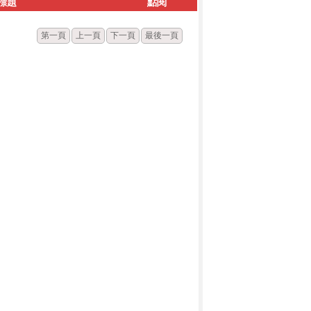
標題
點閱
第一頁
上一頁
下一頁
最後一頁